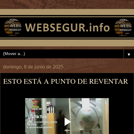
▼
domingo, 8 de junio de 2025
ESTO ESTÁ A PUNTO DE REVENTAR