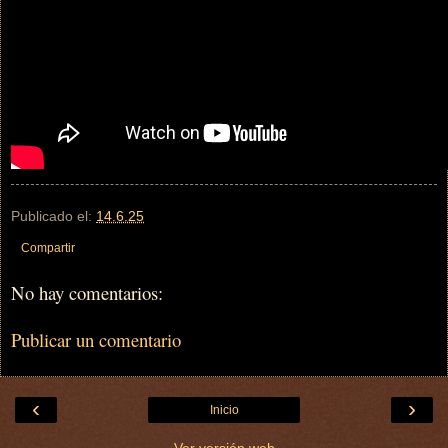
Publicado el:
14.6.25
Compartir
No hay comentarios:
Publicar un comentario
‹
›
Inicio