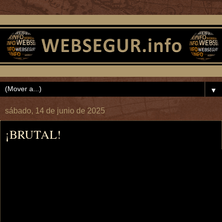
▼
sábado, 14 de junio de 2025
¡BRUTAL!