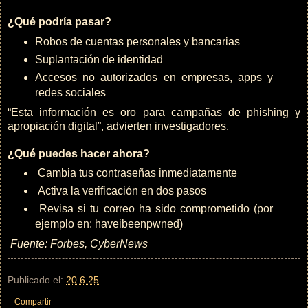
¿Qué podría pasar?
Robos de cuentas personales y bancarias
Suplantación de identidad
Accesos no autorizados en empresas, apps y
redes sociales
“Esta información es oro para campañas de phishing y
apropiación digital”, advierten investigadores.
¿Qué puedes hacer ahora?
Cambia tus contraseñas inmediatamente
Activa la verificación en dos pasos
Revisa si tu correo ha sido comprometido (por
ejemplo en: haveibeenpwned)
Fuente: Forbes, CyberNews
Publicado el:
20.6.25
Compartir