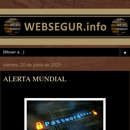
▼
viernes, 20 de junio de 2025
ALERTA MUNDIAL