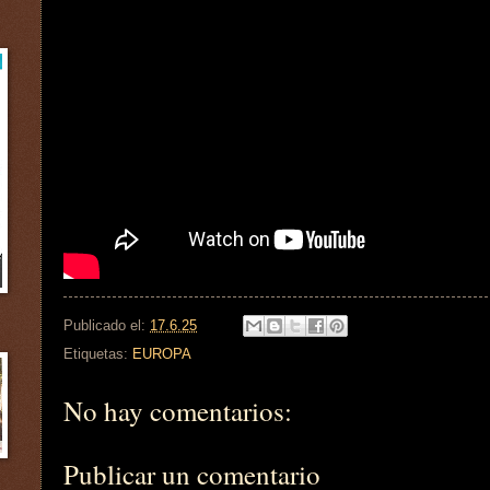
Publicado el:
17.6.25
Etiquetas:
EUROPA
No hay comentarios:
Publicar un comentario