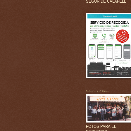
SEGUR DE CALAFELL
SEGUR VINTAGE
FOTOS PARA EL