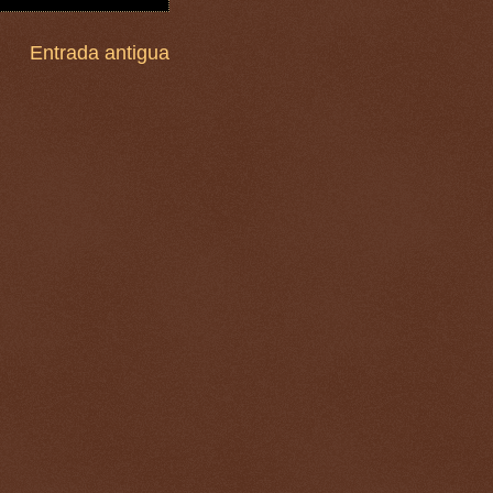
Entrada antigua