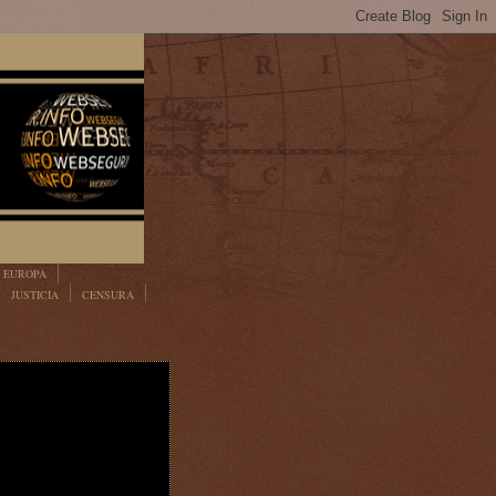
EUROPA
JUSTICIA
CENSURA