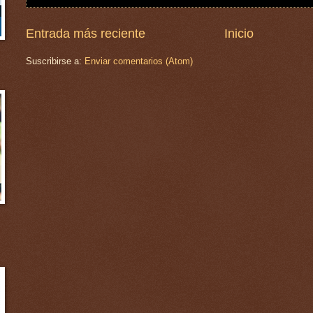
Entrada más reciente
Inicio
Suscribirse a:
Enviar comentarios (Atom)