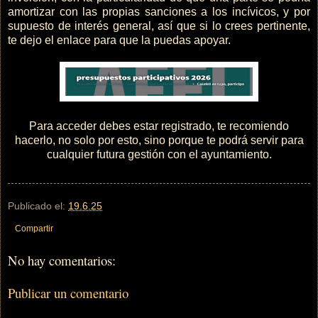
amortizar con las propias sanciones a los incívicos, y por
supuesto de interés general, así que si lo crees pertinente,
te dejo el enlace para que la puedas apoyar.
Para acceder debes estar registrado, te recomiendo
hacerlo, no solo por esto, sino porque te podrá servir para
cualquier futura gestión con el ayuntamiento.
Publicado el:
19.6.25
Compartir
No hay comentarios:
Publicar un comentario