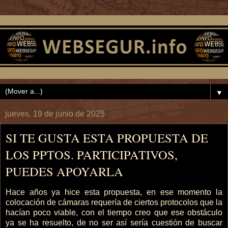
▼
jueves, 19 de junio de 2025
SI TE GUSTA ESTA PROPUESTA DE
LOS PPTOS. PARTICIPATIVOS,
PUEDES APOYARLA
Hace años ya hice esta propuesta, en ese momento la
colocación de cámaras requería de ciertos protocolos que la
hacían poco viable, con el tiempo creo que ese obstáculo
ya se ha resuelto, de no ser así sería cuestión de buscar