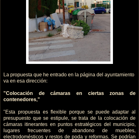
La propuesta que he entrado en la página del ayuntamiento
va en esa dirección:
"Colocación de cámaras en ciertas zonas de
contenedores,"
"Esta propuesta es flexible porque se puede adaptar al
presupuesto que se estipule, se trata de la colocación de
cámaras itinerantes en puntos estratégicos del municipio,
lugares frecuentes de abandono de muebles,
electrodomésticos y restos de poda y reformas. Se podrían