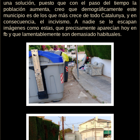
una solución, puesto que con el paso del tiempo la
población aumenta, creo que demográficamente este
municipio es de los que más crece de todo Catalunya, y en
consecuencia, el incivismo. A nadie se le escapan
imágenes como estas, que precisamente aparecían hoy en
fb y que lamentablemente son demasiado habituales.