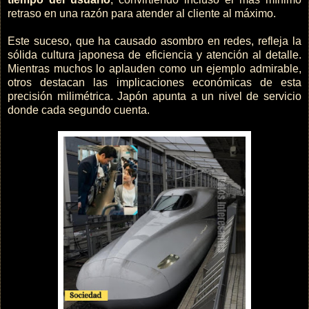
retraso en una razón para atender al cliente al máximo.
Este suceso, que ha causado asombro en redes, refleja la
sólida cultura japonesa de eficiencia y atención al detalle.
Mientras muchos lo aplauden como un ejemplo admirable,
otros destacan las implicaciones económicas de esta
precisión milimétrica. Japón apunta a un nivel de servicio
donde cada segundo cuenta.