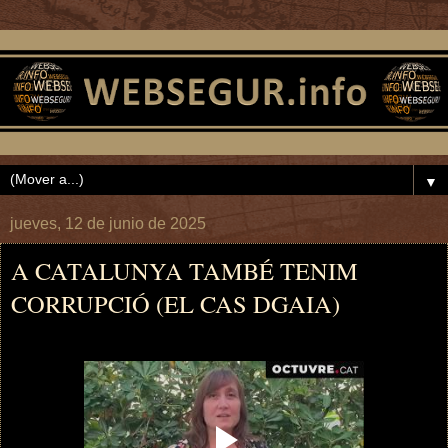
▼
jueves, 12 de junio de 2025
A CATALUNYA TAMBÉ TENIM
CORRUPCIÓ (EL CAS DGAIA)