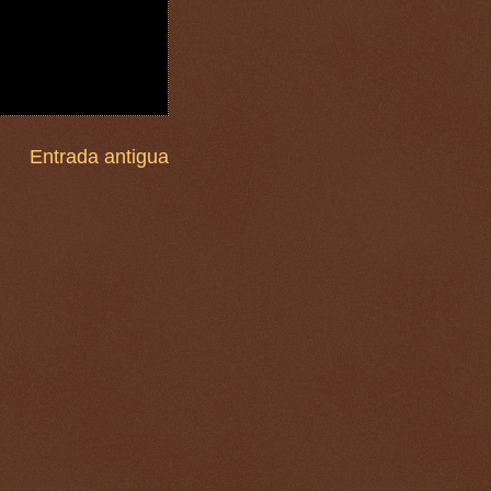
Entrada antigua