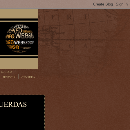
EUROPA
JUSTICIA
CENSURA
CUERDAS