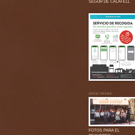
SEGUR DE CALAFELL
SEGUR VINTAGE
FOTOS PARA EL