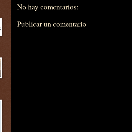
No hay comentarios:
Publicar un comentario