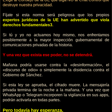
destruye nuestra privacidad.
Fíjate si esta norma será peligrosa que los propios
expertos jurídicos de la UE han advertido que viola
derechos fundamentales3.
Si tú y yo no actuamos hoy mismo, nos enfrentamos
posiblemente a la mayor inspección gubernamental de
comunicaciones privadas de la historia.
Y una vez que exista ese poder, no se detendrá.
Mañana podría usarse contra la «desinformación», el
«discurso de odio» o simplemente la disidencia contra el
Gobierno de Sánchez.
Si esta ley se aprueba, el cifrado muere. La mensajería
privada termina de la noche a la mañana. Y una vez que
WhatsApp o Telegram incorporen la vigilancia en sus apps,
podrán activarla en todas partes.
Pero todavía hay esperanza.