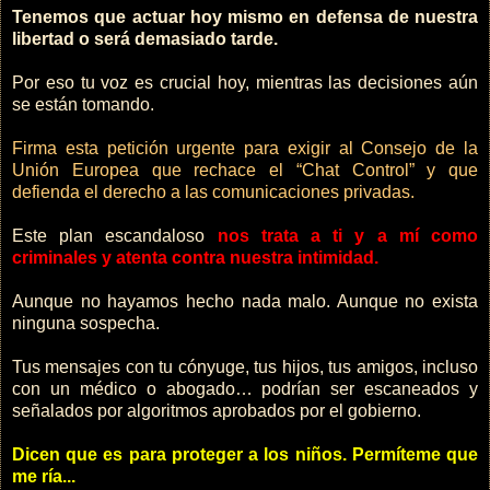
Tenemos que actuar hoy mismo en defensa de nuestra
libertad o será demasiado tarde.
Por eso tu voz es crucial hoy, mientras las decisiones aún
se están tomando.
Firma esta petición urgente para exigir al Consejo de la
Unión Europea que rechace el “Chat Control” y que
defienda el derecho a las comunicaciones privadas.
Este plan escandaloso
nos trata a ti y a mí como
criminales y atenta contra nuestra intimidad.
Aunque no hayamos hecho nada malo. Aunque no exista
ninguna sospecha.
Tus mensajes con tu cónyuge, tus hijos, tus amigos, incluso
con un médico o abogado… podrían ser escaneados y
señalados por algoritmos aprobados por el gobierno.
Dicen que es para proteger a los niños. Permíteme que
me ría...