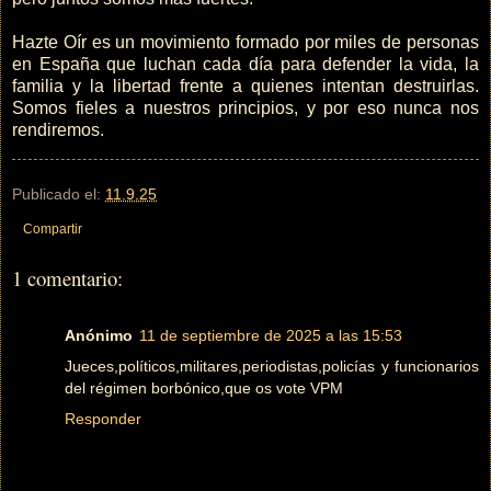
Hazte Oír es un movimiento formado por miles de personas
en España que luchan cada día para defender la vida, la
familia y la libertad frente a quienes intentan destruirlas.
Somos fieles a nuestros principios, y por eso nunca nos
rendiremos.
Publicado el:
11.9.25
Compartir
1 comentario:
Anónimo
11 de septiembre de 2025 a las 15:53
Jueces,políticos,militares,periodistas,policías y funcionarios
del régimen borbónico,que os vote VPM
Responder