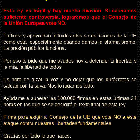
Esta ley es frágil y hay mucha división. Si causamos
suficiente controversia, lograremos que el Consejo de
la Unión Europea vote NO.
Tu firma y apoyo han influido antes en decisiones de la UE
como esta, especialmente cuando damos la alarma pronto.
La presión pública funciona.
Por eso te pido que me ayudes hoy a defender tu libertad y
la mía, la libertad de todos.
Es hora de alzar la voz y no dejar que los burócratas se
salgan con la suya. Nos lo jugamos todo.
Ayúdame a superar las 100.000 firmas en estas últimas 24
horas en las que se se decidirá el texto final de esta ley.
Firma para exigir al Consejo de la UE que vote NO a este
ataque contra nuestras libertades fundamentales.
Gracias por todo lo que haces,