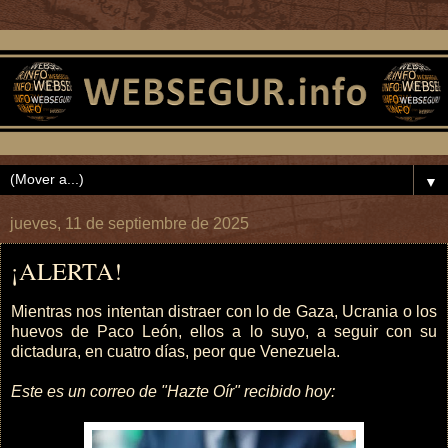
▼
jueves, 11 de septiembre de 2025
¡ALERTA!
Mientras nos intentan distraer con lo de Gaza, Ucrania o los
huevos de Paco León, ellos a lo suyo, a seguir con su
dictadura, en cuatro días, peor que Venezuela.
Este es un correo de "Hazte Oír" recibido hoy: