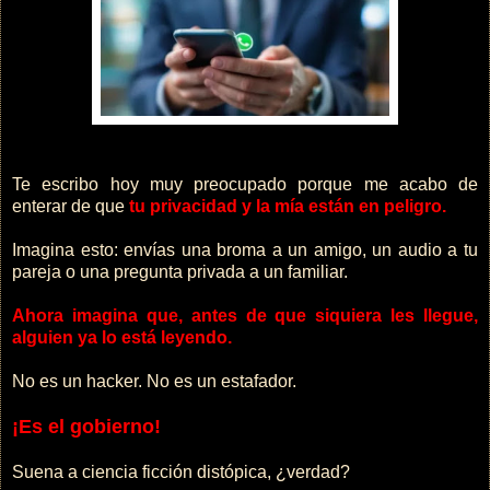
Te escribo hoy muy preocupado porque me acabo de
enterar de que
tu privacidad y la mía están en peligro.
Imagina esto: envías una broma a un amigo, un audio a tu
pareja o una pregunta privada a un familiar.
Ahora imagina que, antes de que siquiera les llegue,
alguien ya lo está leyendo.
No es un hacker. No es un estafador.
¡Es el gobierno!
Suena a ciencia ficción distópica, ¿verdad?