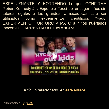
ESPELUZNANTE Y HORRENDO Lo que CONFIRMA
Robert Kennedy Jr. : Expone a Fauci por entregar niños sin
tutores legales a las grandes farmacéuticas para ser
utilizados como experimentos científicos. “Fauci
EXPERIMENTÓ, TORTURÓ y MATÓ a niños huérfanos
inocentes...” ARRESTAD a Fauci AHORA
Artículo relacionado, en
este enlace
Publicado el:
3.9.25