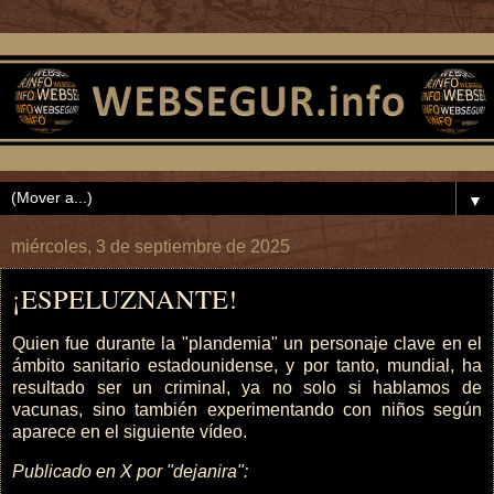
▼
miércoles, 3 de septiembre de 2025
¡ESPELUZNANTE!
Quien fue durante la "plandemia" un personaje clave en el
ámbito sanitario estadounidense, y por tanto, mundial, ha
resultado ser un criminal, ya no solo si hablamos de
vacunas, sino también experimentando con niños según
aparece en el siguiente vídeo.
Publicado en X por "dejanira":