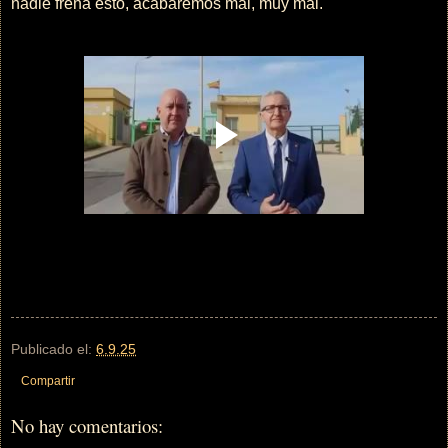
nadie frena esto, acabaremos mal, muy mal.
Publicado el:
6.9.25
Compartir
No hay comentarios: