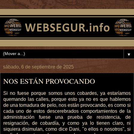
▼
sábado, 6 de septiembre de 2025
NOS ESTÁN PROVOCANDO
Si no fuese porque somos unos cobardes, ya estaríamos
quemando las calles, porque esto ya no es que hablemos
de una tomadura de pelo, nos están provocando, es como si
cada uno de estos descerebrados comportamientos de la
administración fuese una prueba de resistencia, de
resignación, de cobardía, y como ya lo tienen claro, ni
siquiera disimulan, como dice Dani, "o ellos o nosotros", si