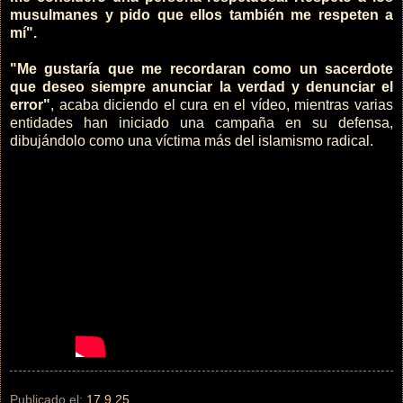
musulmanes y pido que ellos también me respeten a
mí".
"Me gustaría que me recordaran como un sacerdote
que deseo siempre anunciar la verdad y denunciar el
error"
, acaba diciendo el cura en el vídeo, mientras varias
entidades han iniciado una campaña en su defensa,
dibujándolo como una víctima más del islamismo radical.
Publicado el:
17.9.25