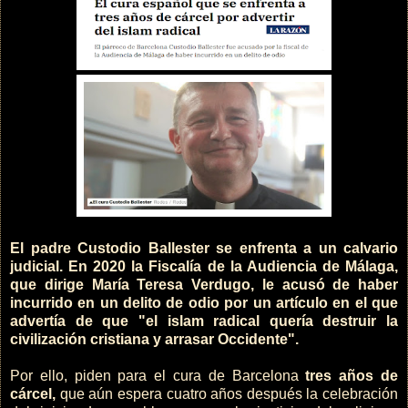
El padre Custodio Ballester se enfrenta a un calvario
judicial. En 2020 la Fiscalía de la Audiencia de Málaga,
que dirige María Teresa Verdugo, le acusó de haber
incurrido en un delito de odio por un artículo en el que
advertía de que "el islam radical quería destruir la
civilización cristiana y arrasar Occidente".
Por ello, piden para el cura de Barcelona
tres años de
cárcel,
que aún espera cuatro años después la celebración