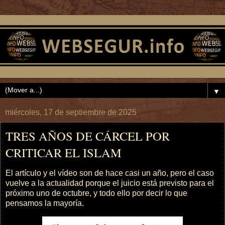
▼
miércoles, 17 de septiembre de 2025
TRES AÑOS DE CÁRCEL POR
CRITICAR EL ISLAM
El artículo y el vídeo son de hace casi un año, pero el caso
vuelve a la actualidad porque el juicio está previsto para el
próximo uno de octubre, y todo ello por decir lo que
pensamos la mayoría.