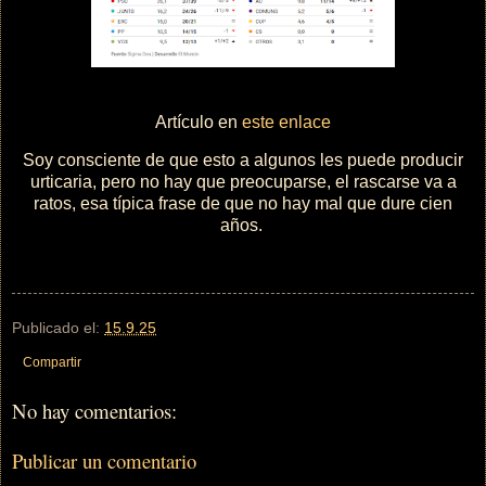
Artículo en
este enlace
Soy consciente de que esto a algunos les puede producir
urticaria, pero no hay que preocuparse, el rascarse va a
ratos, esa típica frase de que no hay mal que dure cien
años.
Publicado el:
15.9.25
Compartir
No hay comentarios:
Publicar un comentario