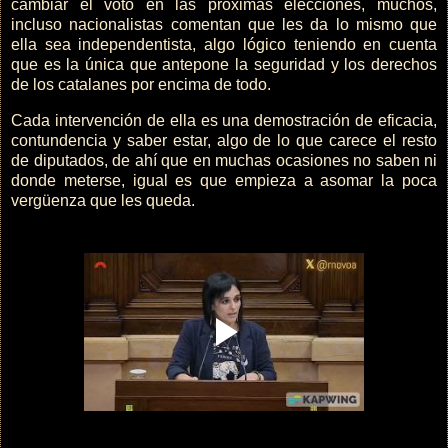
cambiar el voto en las próximas elecciones, muchos,
incluso nacionalistas comentan que les da lo mismo que
ella sea independentista, algo lógico teniendo en cuenta
que es la única que antepone la seguridad y los derechos
de los catalanes por encima de todo.
Cada intervención de ella es una demostración de eficacia,
contundencia y saber estar, algo de lo que carece el resto
de diputados, de ahí que en muchas ocasiones no saben ni
donde meterse, igual es que empieza a asomar la poca
vergüenza que les queda.