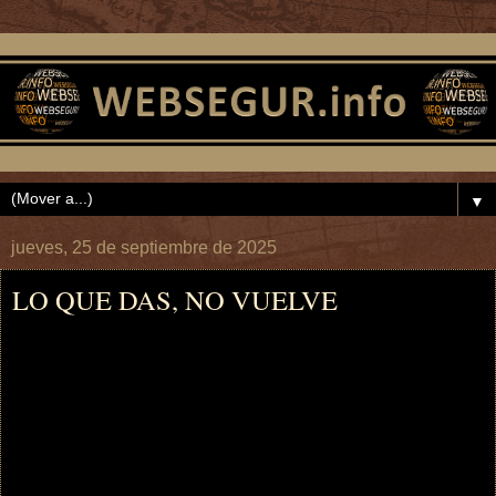
▼
jueves, 25 de septiembre de 2025
LO QUE DAS, NO VUELVE