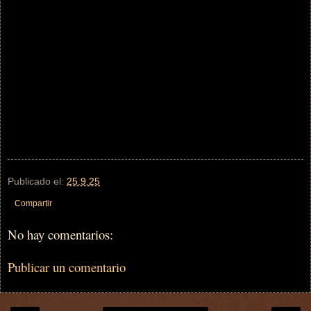
Publicado el:
25.9.25
Compartir
No hay comentarios:
Publicar un comentario