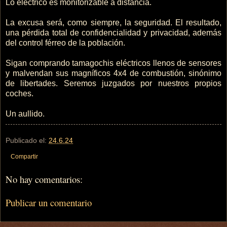
Lo eléctrico es monitorizable a distancia.
La excusa será, como siempre, la seguridad. El resultado,
una pérdida total de confidencialidad y privacidad, además
del control férreo de la población.
Sigan comprando tamagochis eléctricos llenos de sensores
y malvendan sus magníficos 4x4 de combustión, sinónimo
de libertades. Seremos juzgados por nuestros propios
coches.
Un aullido.
Publicado el:
24.6.24
Compartir
No hay comentarios:
Publicar un comentario