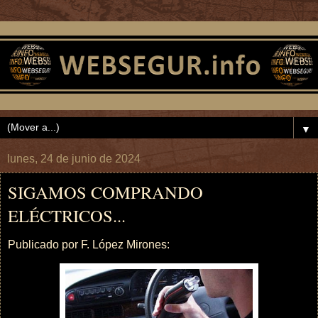
▼
lunes, 24 de junio de 2024
SIGAMOS COMPRANDO
ELÉCTRICOS...
Publicado por F. López Mirones: