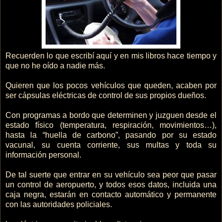
Recuerden lo que escribí aquí y en mis libros hace tiempo y
que no he oído a nadie más.
Quieren que los pocos vehículos que queden, acaben por
ser cápsulas eléctricas de control de sus propios dueños.
Con programas a bordo que determinen y juzguen desde el
estado físico (temperatura, respiración, movimientos…),
hasta la “huella de carbono”, pasando por su estado
vacunal, su cuenta corriente, sus multas y toda su
información personal.
De tal suerte que entrar en su vehículo sea peor que pasar
un control de aeropuerto, y todos esos datos, incluida una
caja negra, estarán en contacto automático y permanente
con las autoridades policiales.