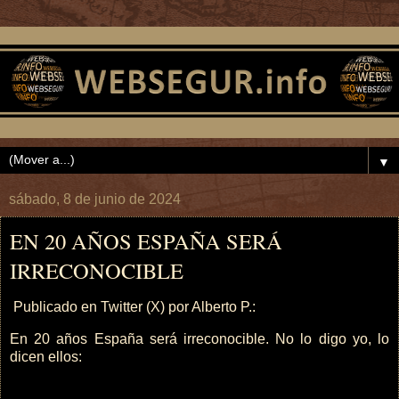
▼
sábado, 8 de junio de 2024
EN 20 AÑOS ESPAÑA SERÁ
IRRECONOCIBLE
Publicado en Twitter (X) por Alberto P.:
En 20 años España será irreconocible. No lo digo yo, lo
dicen ellos: