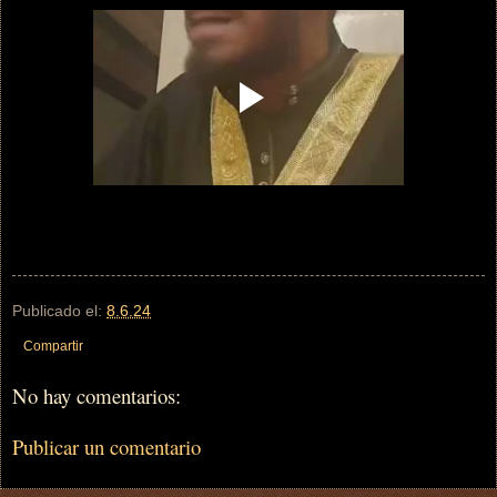
Publicado el:
8.6.24
Compartir
No hay comentarios:
Publicar un comentario