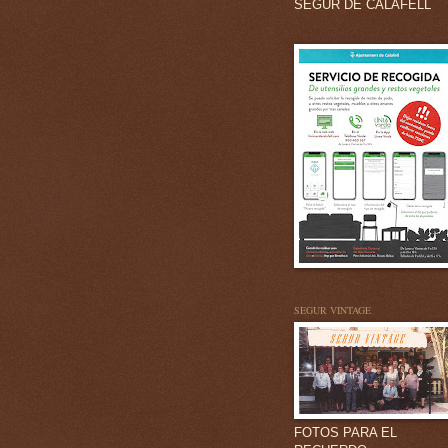
SEGUR DE CALAFELL
SEGUR VINTAGE
FOTOS PARA EL