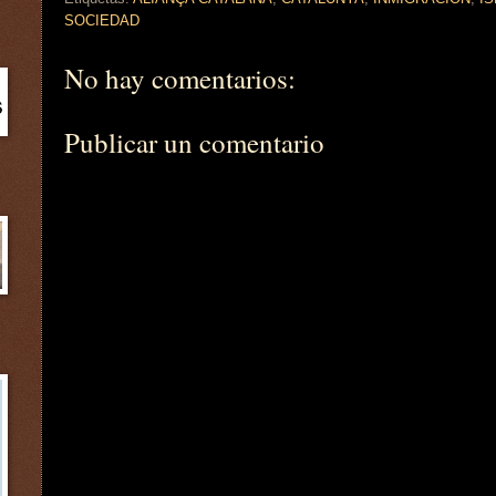
SOCIEDAD
No hay comentarios:
Publicar un comentario