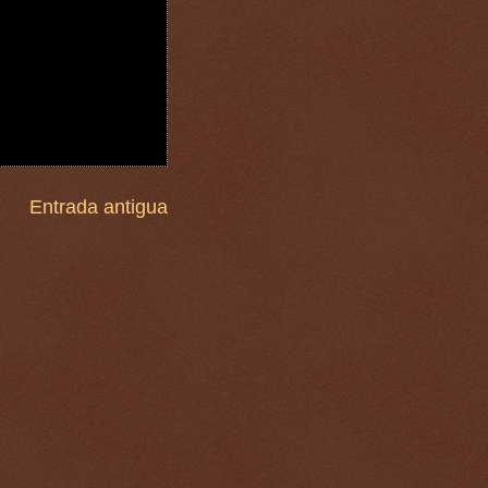
Entrada antigua