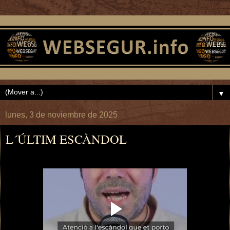
▼
lunes, 3 de noviembre de 2025
L´ÚLTIM ESCÀNDOL