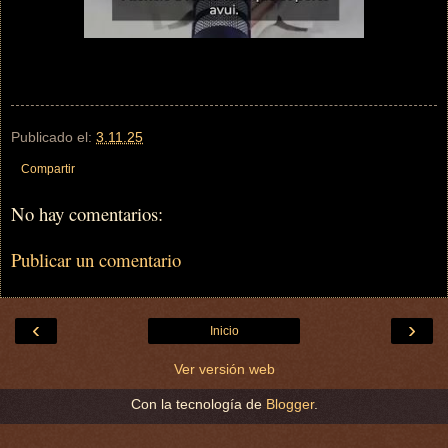
Publicado el:
3.11.25
Compartir
No hay comentarios:
Publicar un comentario
‹
›
Inicio
Ver versión web
Con la tecnología de
Blogger
.