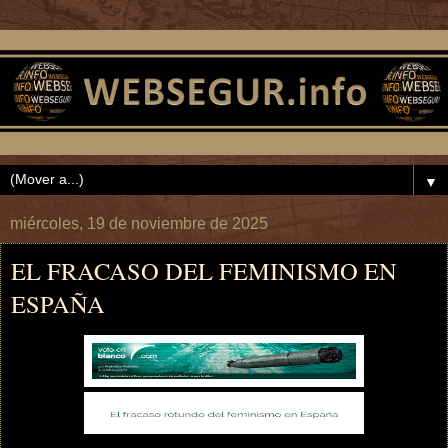
▼
miércoles, 19 de noviembre de 2025
EL FRACASO DEL FEMINISMO EN
ESPAÑA