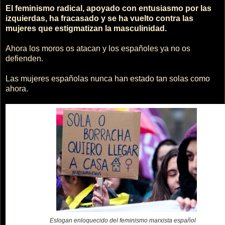
El feminismo radical, apoyado con entusiasmo por las
izquierdas, ha fracasado y se ha vuelto contra las
mujeres que estigmatizan la masculinidad.
Ahora los moros os atacan y los españoles ya no os
defienden.
Las mujeres españolas nunca han estado tan solas como
ahora.
Eslogan enloquecido del feminismo marxista español