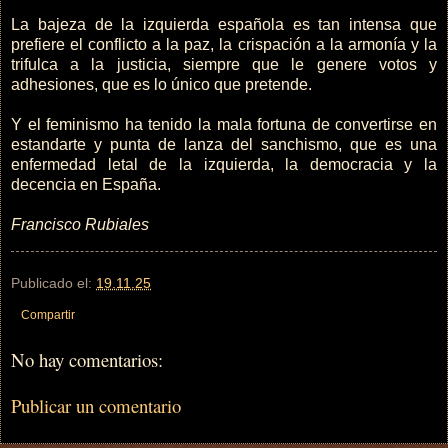
La bajeza de la izquierda española es tan intensa que
prefiere el conflicto a la paz, la crispación a la armonía y la
trifulca a la justicia, siempre que le genere votos y
adhesiones, que es lo único que pretende.
Y el feminismo ha tenido la mala fortuna de convertirse en
estandarte y punta de lanza del sanchismo, que es una
enfermedad letal de la izquierda, la democracia y la
decencia en España.
Francisco Rubiales
Publicado el:
19.11.25
Compartir
No hay comentarios:
Publicar un comentario