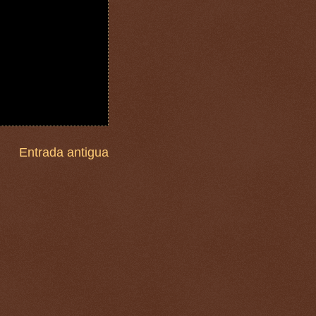
Entrada antigua