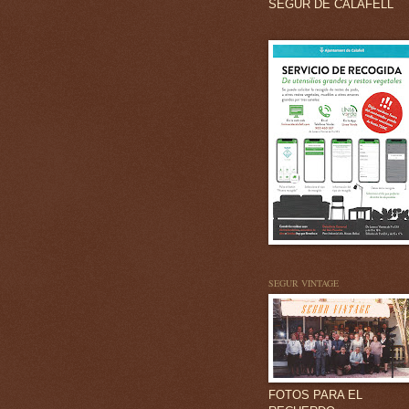
SEGUR DE CALAFELL
SEGUR VINTAGE
FOTOS PARA EL