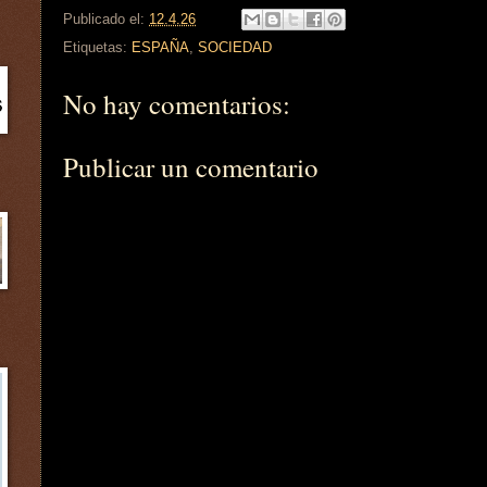
Publicado el:
12.4.26
Etiquetas:
ESPAÑA
,
SOCIEDAD
No hay comentarios:
Publicar un comentario