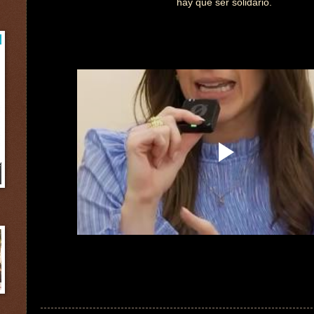
hay que ser solidario.