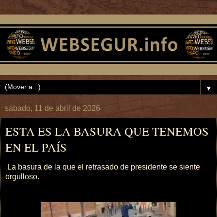
▼
sábado, 11 de abril de 2026
ESTA ES LA BASURA QUE TENEMOS
EN EL PAÍS
La basura de la que el retrasado de presidente se siente
orgulloso.