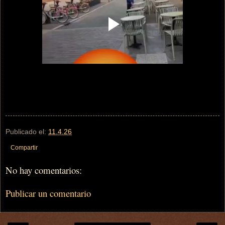
Publicado el:
11.4.26
Compartir
No hay comentarios:
Publicar un comentario