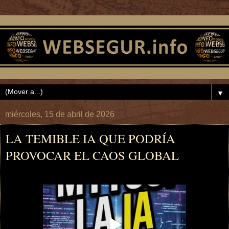
▼
miércoles, 15 de abril de 2026
LA TEMIBLE IA QUE PODRÍA
PROVOCAR EL CAOS GLOBAL