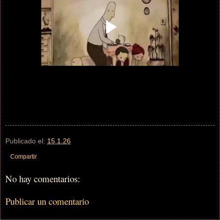
Publicado el:
15.1.26
Compartir
No hay comentarios:
Publicar un comentario