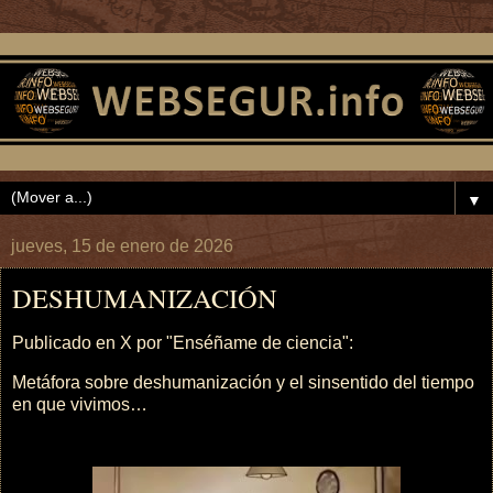
▼
jueves, 15 de enero de 2026
DESHUMANIZACIÓN
Publicado en X por "Enséñame de ciencia":
Metáfora sobre deshumanización y el sinsentido del tiempo
en que vivimos…