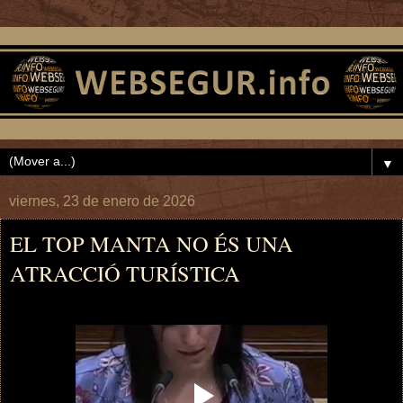
▼
viernes, 23 de enero de 2026
EL TOP MANTA NO ÉS UNA
ATRACCIÓ TURÍSTICA