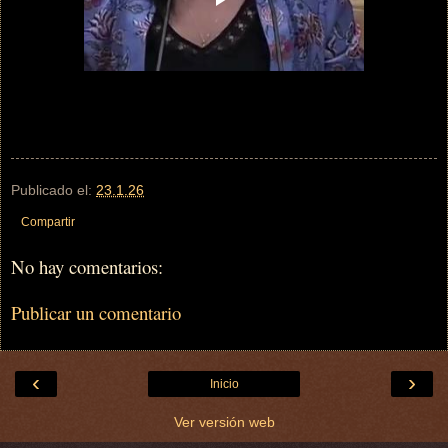
Publicado el:
23.1.26
Compartir
No hay comentarios:
Publicar un comentario
‹
›
Inicio
Ver versión web