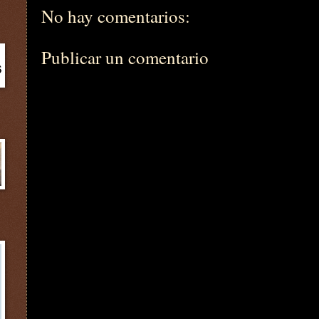
No hay comentarios:
Publicar un comentario