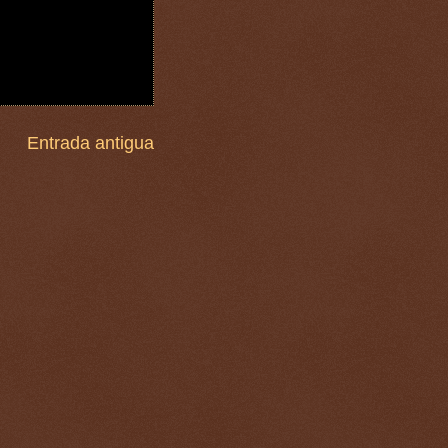
Entrada antigua