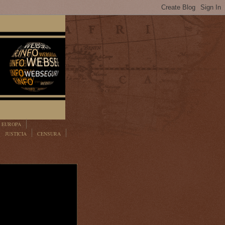
EUROPA
JUSTICIA
CENSURA