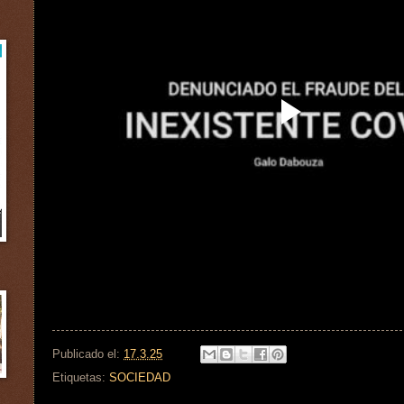
Publicado el:
17.3.25
Etiquetas:
SOCIEDAD