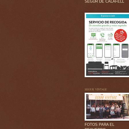
SEGUR DE CALAFELL
SEGUR VINTAGE
FOTOS PARA EL