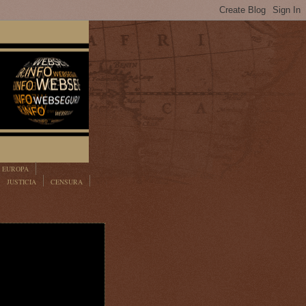
EUROPA
JUSTICIA
CENSURA