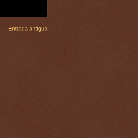
Entrada antigua