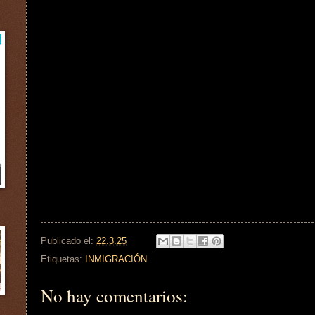
Publicado el:
22.3.25
Etiquetas:
INMIGRACIÓN
No hay comentarios: