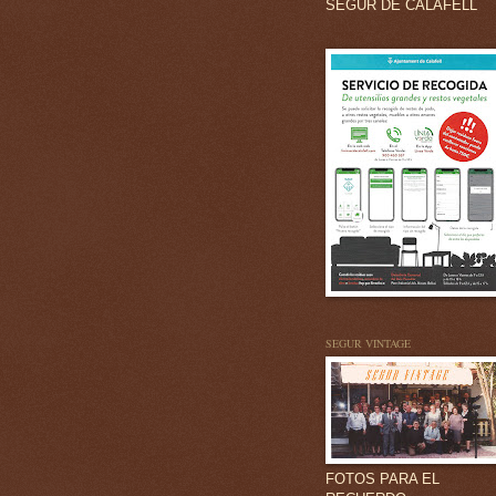
SEGUR DE CALAFELL
SEGUR VINTAGE
FOTOS PARA EL