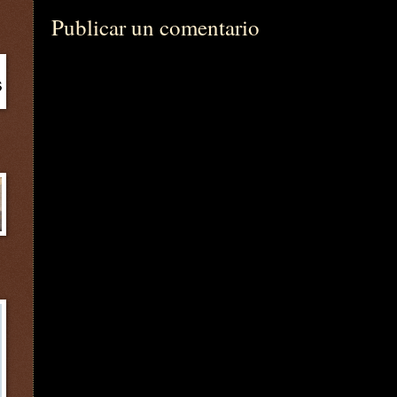
Publicar un comentario