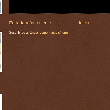
Entrada más reciente
Inicio
Suscribirse a:
Enviar comentarios (Atom)