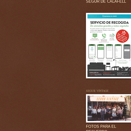
SEGUR DE CALAFELL
SEGUR VINTAGE
FOTOS PARA EL