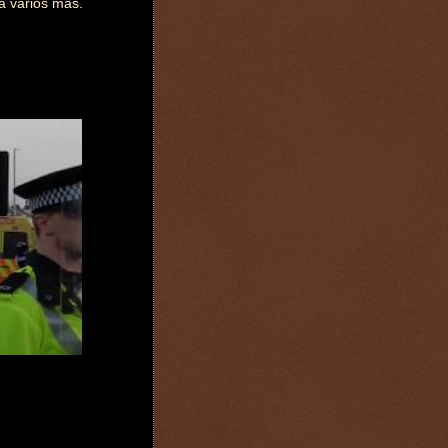
a varios más.