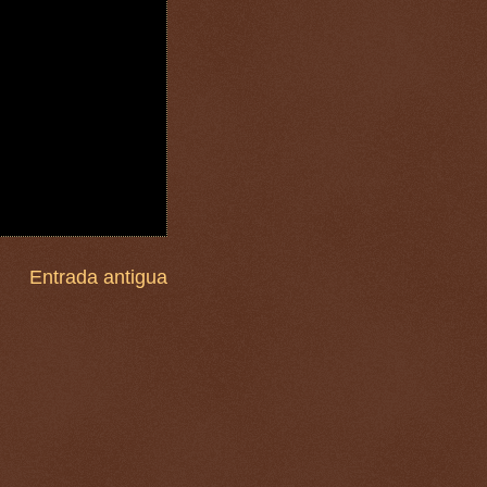
Entrada antigua