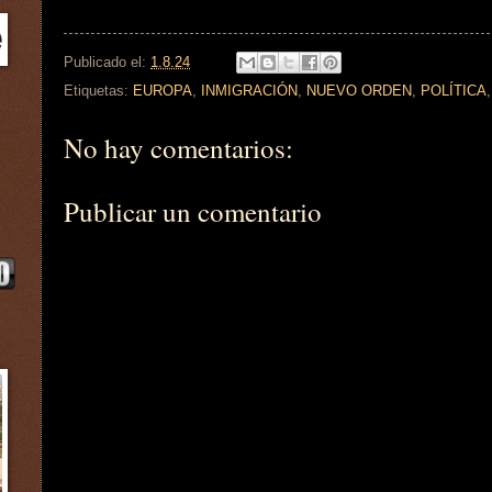
Publicado el:
1.8.24
Etiquetas:
EUROPA
,
INMIGRACIÓN
,
NUEVO ORDEN
,
POLÍTICA
No hay comentarios:
Publicar un comentario