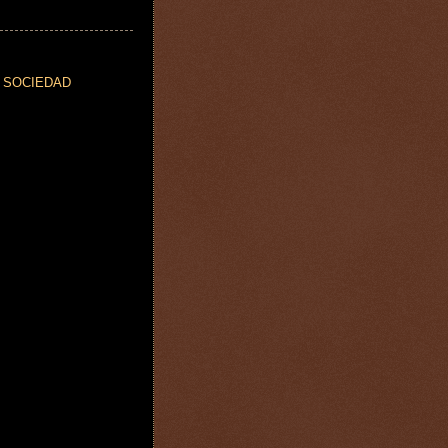
,
SOCIEDAD