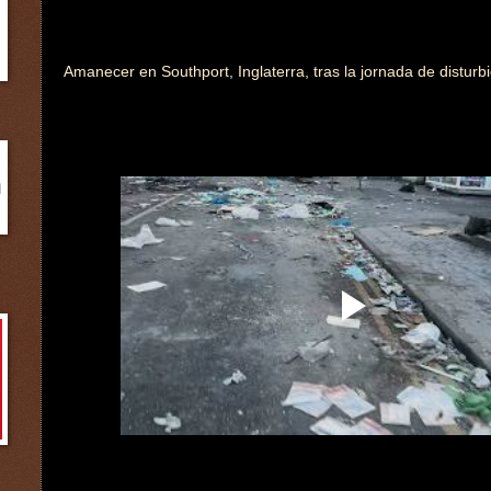
Amanecer en Southport, Inglaterra, tras la jornada de disturbi