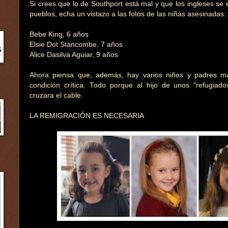
Si crees que lo de Southport está mal y que los ingleses se
pueblos, echa un vistazo a las fotos de las niñas asesinadas:
Bebe King, 6 años
Elsie Dot Stancombe, 7 años
Alice Dasilva Aguiar, 9 años
Ahora piensa que, además, hay varios niños y padres má
condición crítica. Todo porque al hijo de unos "refugia
cruzara el cable.
LA REMIGRACIÓN ES NECESARIA