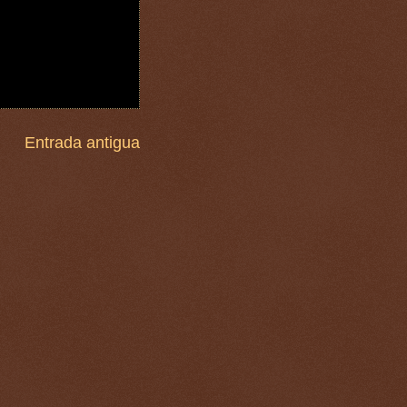
Entrada antigua