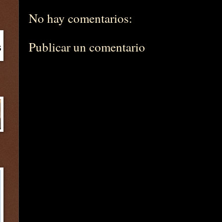
No hay comentarios:
Publicar un comentario