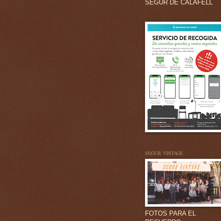
SEGUR DE CALAFELL
SEGUR VINTAGE
FOTOS PARA EL