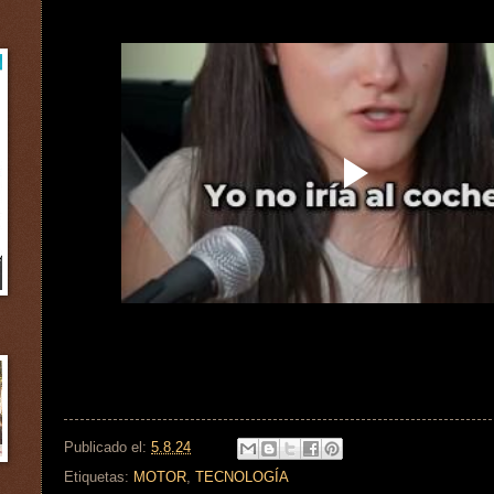
Publicado el:
5.8.24
Etiquetas:
MOTOR
,
TECNOLOGÍA