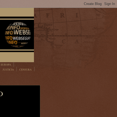
EUROPA
JUSTICIA
CENSURA
O