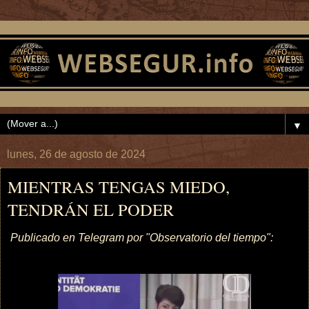
▼
lunes, 26 de agosto de 2024
MIENTRAS TENGAS MIEDO,
TENDRÁN EL PODER
Publicado en Telegram por "Observatorio del tiempo":