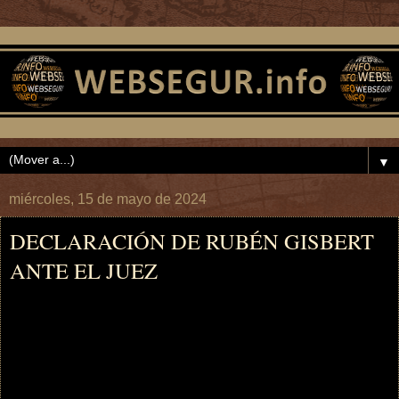
▼
miércoles, 15 de mayo de 2024
DECLARACIÓN DE RUBÉN GISBERT
ANTE EL JUEZ