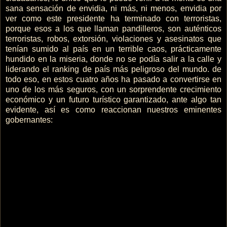
sana sensación de envidia, ni más, ni menos, envidia por
ver como este presidente ha terminado con terroristas,
porque esos a los que llaman pandilleros, son auténticos
terroristas, robos, extorsión, violaciones y asesinatos que
tenían sumido al país en un terrible caos, prácticamente
hundido en la miseria, donde no se podía salir a la calle y
liderando el ranking de país más peligroso del mundo. de
todo eso, en estos cuatro años ha pasado a convertirse en
uno de los más seguros, con un sorprendente crecimiento
económico y un futuro turístico garantizado, ante algo tan
evidente, así es como reaccionan nuestros eminentes
gobernantes: