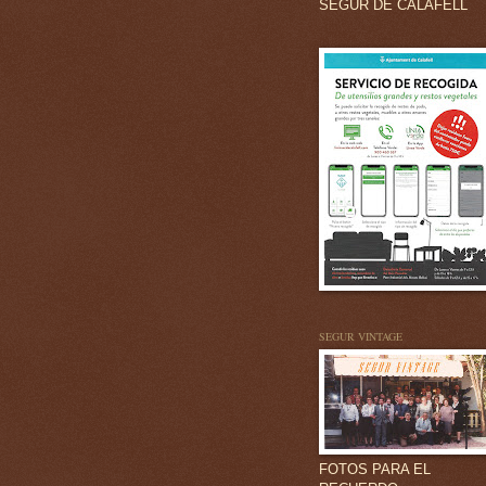
SEGUR DE CALAFELL
SEGUR VINTAGE
FOTOS PARA EL