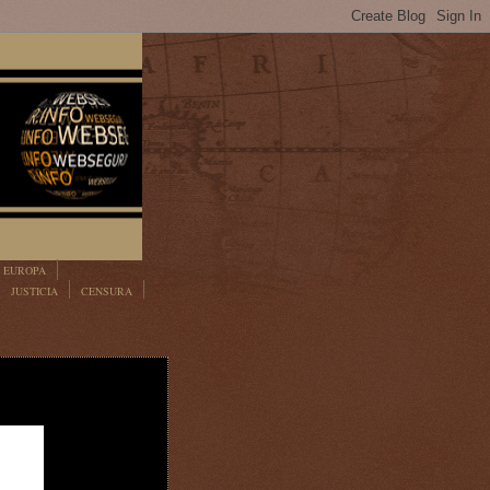
EUROPA
JUSTICIA
CENSURA