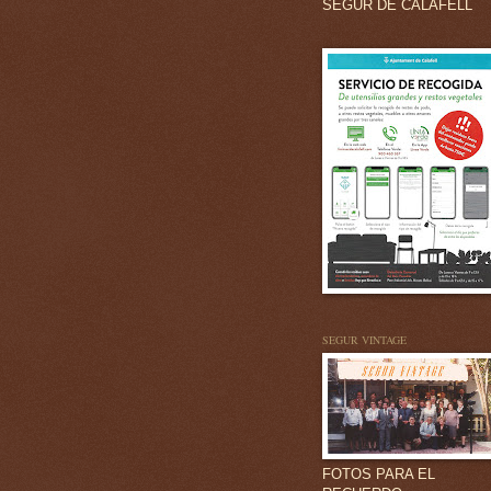
SEGUR DE CALAFELL
SEGUR VINTAGE
FOTOS PARA EL