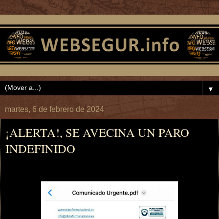
▼
martes, 6 de febrero de 2024
¡ALERTA!, SE AVECINA UN PARO
INDEFINIDO