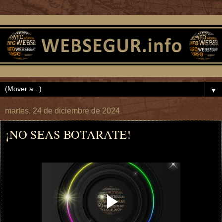
▼
martes, 24 de diciembre de 2024
¡NO SEAS BOTARATE!