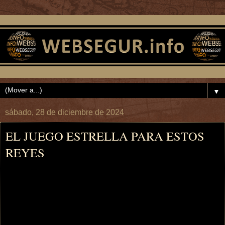
▼
sábado, 28 de diciembre de 2024
EL JUEGO ESTRELLA PARA ESTOS
REYES