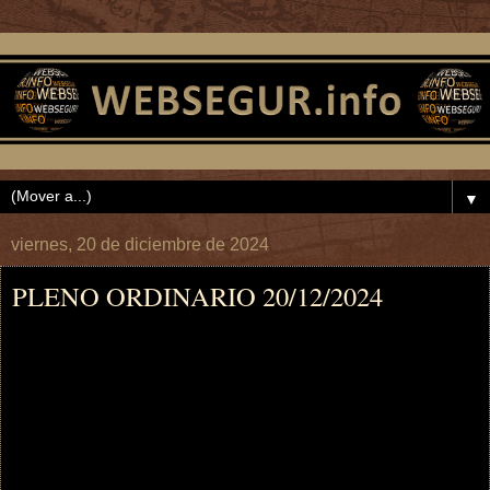
▼
viernes, 20 de diciembre de 2024
PLENO ORDINARIO 20/12/2024