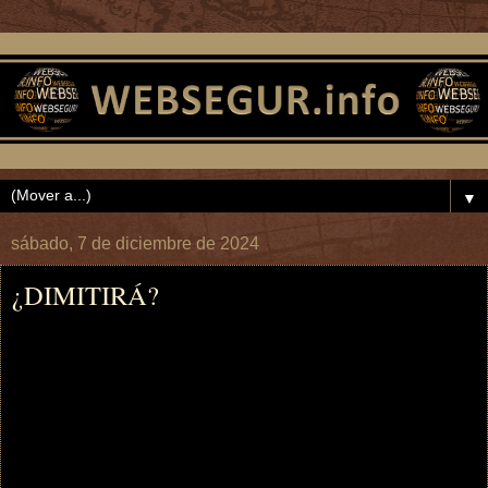
▼
sábado, 7 de diciembre de 2024
¿DIMITIRÁ?