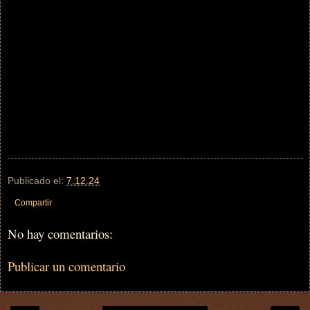
Publicado el:
7.12.24
Compartir
No hay comentarios:
Publicar un comentario