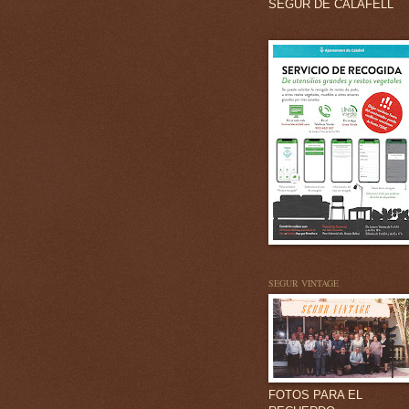
SEGUR DE CALAFELL
SEGUR VINTAGE
FOTOS PARA EL