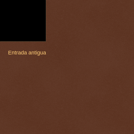
Entrada antigua