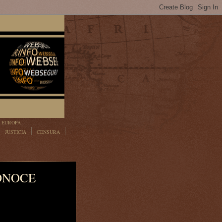
EUROPA
JUSTICIA
CENSURA
ONOCE