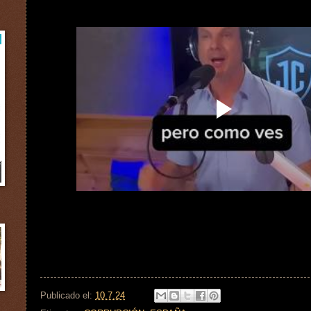
Publicado el:
10.7.24