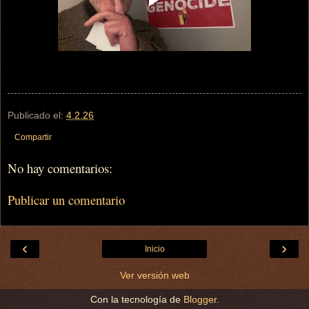
Publicado el:
4.2.26
Compartir
No hay comentarios:
Publicar un comentario
‹
›
Inicio
Ver versión web
Con la tecnología de
Blogger
.