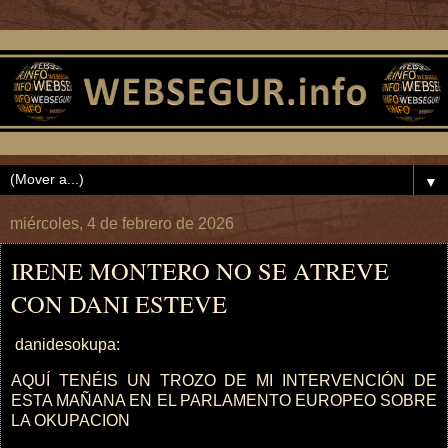
▼
miércoles, 4 de febrero de 2026
IRENE MONTERO NO SE ATREVE
CON DANI ESTEVE
danidesokupa:
AQUÍ TENÉIS UN TROZO DE MI INTERVENCIÓN DE
ESTA MAÑANA EN EL PARLAMENTO EUROPEO SOBRE
LA OKUPACION