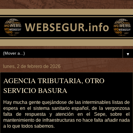
▼
lunes, 2 de febrero de 2026
AGENCIA TRIBUTARIA, OTRO
SERVICIO BASURA
Hay mucha gente quejándose de las interminables listas de
espera en el sistema sanitario español, de la vergonzosa
falta de respuesta y atención en el Sepe, sobre el
mantenimiento de infraestructuras no hace falta añadir nada
a lo que todos sabemos.