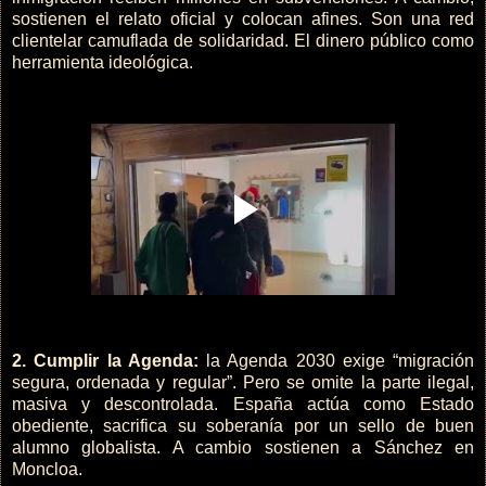
sostienen el relato oficial y colocan afines. Son una red
clientelar camuflada de solidaridad. El dinero público como
herramienta ideológica.
2. Cumplir la Agenda:
la Agenda 2030 exige “migración
segura, ordenada y regular”. Pero se omite la parte ilegal,
masiva y descontrolada. España actúa como Estado
obediente, sacrifica su soberanía por un sello de buen
alumno globalista. A cambio sostienen a Sánchez en
Moncloa.