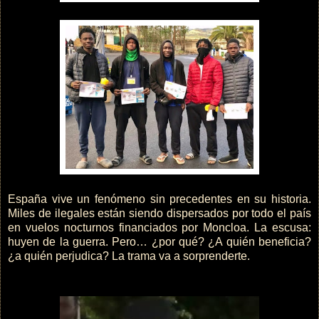
España vive un fenómeno sin precedentes en su historia.
Miles de ilegales están siendo dispersados por todo el país
en vuelos nocturnos financiados por Moncloa. La escusa:
huyen de la guerra. Pero… ¿por qué? ¿A quién beneficia?
¿a quién perjudica? La trama va a sorprenderte.