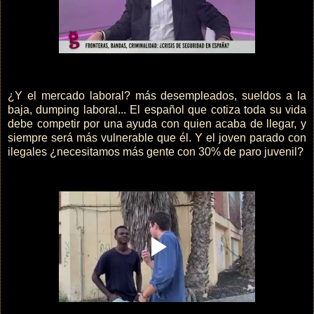
¿Y el mercado laboral? más desempleados, sueldos a la
baja, dumping laboral... El español que cotiza toda su vida
debe competir por una ayuda con quien acaba de llegar, y
siempre será más vulnerable que él. Y el joven parado con
ilegales ¿necesitamos más gente con 30% de paro juvenil?