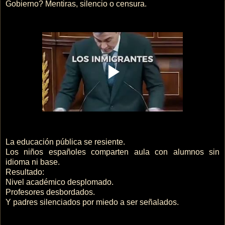
Gobierno? Mentiras, silencio o censura.
La educación pública se resiente.
Los niños españoles comparten aula con alumnos sin
idioma ni base.
Resultado:
Nivel académico desplomado.
Profesores desbordados.
Y padres silenciados por miedo a ser señalados.