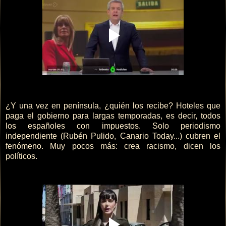
¿Y una vez en península, ¿quién los recibe? Hoteles que
paga el gobierno para largas temporadas, es decir, todos
los españoles con impuestos. Solo periodismo
independiente (Rubén Pulido, Canario Today...) cubren el
fenómeno. Muy pocos más: crea racismo, dicen los
políticos.