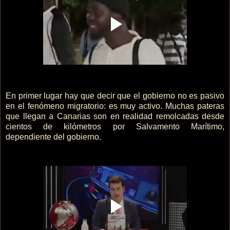
En primer lugar hay que decir que el gobierno no es pasivo
en el fenómeno migratorio: es muy activo. Muchas pateras
que llegan a Canarias son en realidad remolcadas desde
cientos de kilómetros por Salvamento Marítimo,
dependiente del gobierno.