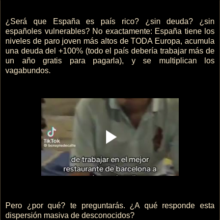
¿Será que España es país rico? ¿sin deuda? ¿sin
españoles vulnerables? No exactamente: España tiene los
niveles de paro joven más altos de TODA Europa, acumula
una deuda del +100% (todo el país debería trabajar más de
un año gratis para pagarla), y se multiplican los
vagabundos.
Pero ¿por qué? te preguntarás. ¿A qué responde esta
dispersión masiva de desconocidos?