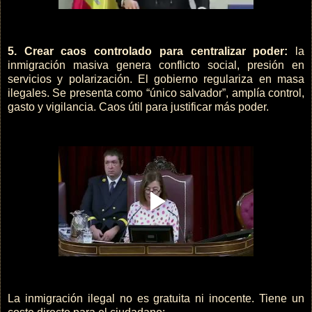
5. Crear caos controlado para centralizar poder:
la
inmigración masiva genera conflicto social, presión en
servicios y polarización. El gobierno regulariza en masa
ilegales. Se presenta como “único salvador”, amplía control,
gasto y vigilancia. Caos útil para justificar más poder.
La inmigración ilegal no es gratuita ni inocente. Tiene un