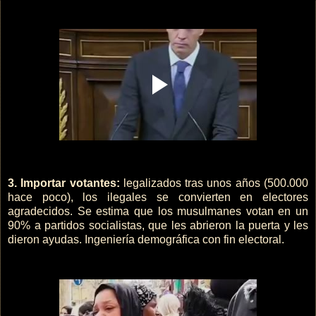
3. Importar votantes:
legalizados tras unos años (500.000
hace poco), los ilegales se convierten en electores
agradecidos. Se estima que los musulmanes votan en un
90% a partidos socialistas, que les abrieron la puerta y les
dieron ayudas. Ingeniería demográfica con fin electoral.