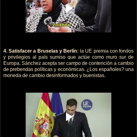
4. Satisfacer a Bruselas y Berlín:
la UE premia con fondos
y privilegios al país sumiso que actúe como muro sur de
Europa. Sánchez acepta ser campo de contención a cambio
de prebendas políticas y económicas. ¿Los españoles? una
moneda de cambio desinformados y buenistas.