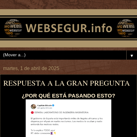
▼
martes, 1 de abril de 2025
RESPUESTA A LA GRAN PREGUNTA
¿POR QUÉ ESTÁ PASANDO ESTO?