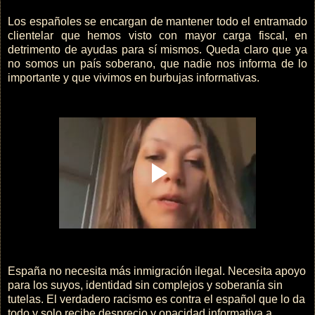
Los españoles se encargan de mantener todo el entramado
clientelar que hemos visto con mayor carga fiscal, en
detrimento de ayudas para sí mismos. Queda claro que ya
no somos un país soberano, que nadie nos informa de lo
importante y que vivimos en burbujas informativas.
España no necesita más inmigración ilegal. Necesita apoyo
para los suyos, identidad sin complejos y soberanía sin
tutelas. El verdadero racismo es contra el español que lo da
todo y solo recibe desprecio y opacidad informativa a