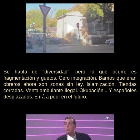
Se habla de "diversidad", pero lo que ocurre es
fragmentación y guetos. Cero integración. Barrios que eran
obreros ahora son zonas sin ley. Islamización. Tiendas
cerradas. Venta ambulante ilegal. Okupación... Y españoles
desplazados. E irá a peor en el futuro.