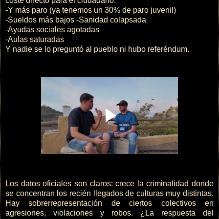
coste directo para el ciudadano:
-Y más paro (ya tenemos un 30% de paro juvenil)
-Sueldos más bajos -Sanidad colapsada
-Ayudas sociales agotadas
-Aulas saturadas
Y nadie se lo preguntó al pueblo ni hubo referéndum.
Los datos oficiales son claros: crece la criminalidad donde
se concentran los recién llegados de culturas muy distintas.
Hay sobrerrepresentación de ciertos colectivos en
agresiones, violaciones y robos. ¿La respuesta del