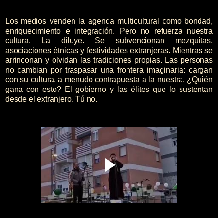
Los medios venden la agenda multicultural como bondad,
enriquecimiento e integración. Pero no refuerza nuestra
cultura. La diluye. Se subvencionan mezquitas,
asociaciones étnicas y festividades extranjeras. Mientras se
arrinconan y olvidan las tradiciones propias. Las personas
no cambian por traspasar una frontera imaginaria: cargan
con su cultura, a menudo contrapuesta a la nuestra. ¿Quién
gana con esto? El gobierno y las élites que lo sustentan
desde el extranjero. Tú no.