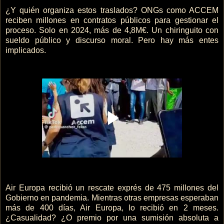
¿Y quién organiza estos traslados? ONGs como ACCEM
reciben millones en contratos públicos para gestionar el
proceso. Solo en 2024, más de 4,8M€. Un chiringuito con
sueldo público y discurso moral. Pero hay más entes
implicados.
Air Europa recibió un rescate exprés de 475 millones del
Gobierno en pandemia. Mientras otras empresas esperaban
más de 400 días, Air Europa, lo recibió en 2 meses.
¿Casualidad? ¿O premio por una sumisión absoluta a