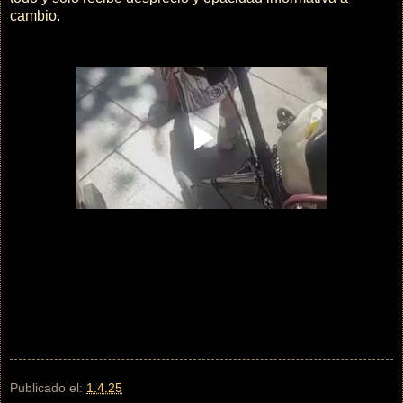
cambio.
Publicado el:
1.4.25