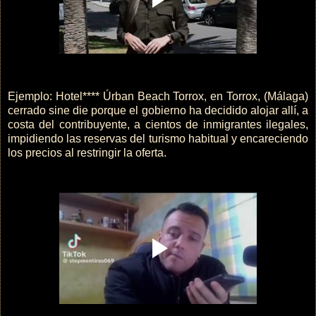
Ejemplo: Hotel**** Úrban Beach Torrox, en Torrox, (Málaga)
cerrado sine die porque el gobierno ha decidido alojar allí, a
costa del contribuyente, a cientos de inmigrantes ilegales,
impidiendo las reservas del turismo habitual y encareciendo
los precios al restringir la oferta.