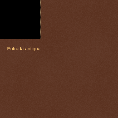
Entrada antigua