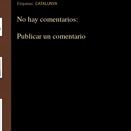
Etiquetas:
CATALUNYA
No hay comentarios:
Publicar un comentario