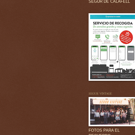
SEGUR DE CALAFELL
SEGUR VINTAGE
FOTOS PARA EL