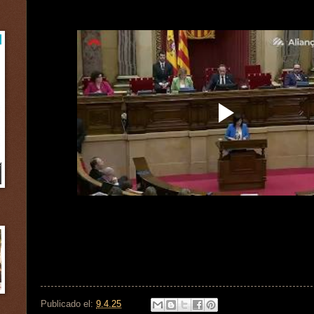
Publicado el:
9.4.25