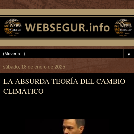
▼
sábado, 18 de enero de 2025
LA ABSURDA TEORÍA DEL CAMBIO
CLIMÁTICO