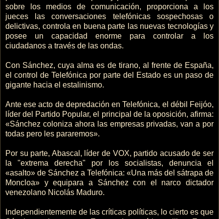
sobre los medios de comunicación, proporciona a los
jueces las conversaciones telefónicas sospechosas o
delictivas, controla en buena parte las nuevas tecnologías y
posee un capacidad enorme para controlar a los
ciudadanos a través de las ondas.
Con Sánchez, cuya alma es de tirano, al frente de España,
el control de Telefónica por parte del Estado es un paso de
gigante hacia el estalinismo.
Ante ese acto de depredación en Telefónica, el débil Feijóo,
líder del Partido Popular, el principal de la oposición, afirma:
«Sánchez coloniza ahora las empresas privadas, van a por
todas pero les pararemos».
Por su parte, Abascal, líder de VOX, partido acusado de ser
la "extrema derecha" por los socialistas, denuncia el
«asalto» de Sánchez a Telefónica: «Una más del sátrapa de
Moncloa» y equipara a Sánchez con el narco dictador
venezolano Nicolás Maduro.
Independientemente de las críticas políticas, lo cierto es que