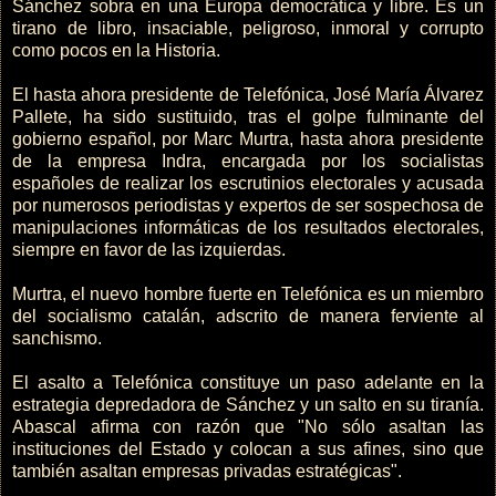
Sánchez sobra en una Europa democrática y libre. Es un
tirano de libro, insaciable, peligroso, inmoral y corrupto
como pocos en la Historia.
El hasta ahora presidente de Telefónica, José María Álvarez
Pallete, ha sido sustituido, tras el golpe fulminante del
gobierno español, por Marc Murtra, hasta ahora presidente
de la empresa Indra, encargada por los socialistas
españoles de realizar los escrutinios electorales y acusada
por numerosos periodistas y expertos de ser sospechosa de
manipulaciones informáticas de los resultados electorales,
siempre en favor de las izquierdas.
Murtra, el nuevo hombre fuerte en Telefónica es un miembro
del socialismo catalán, adscrito de manera ferviente al
sanchismo.
El asalto a Telefónica constituye un paso adelante en la
estrategia depredadora de Sánchez y un salto en su tiranía.
Abascal afirma con razón que "No sólo asaltan las
instituciones del Estado y colocan a sus afines, sino que
también asaltan empresas privadas estratégicas".