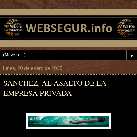
▼
lunes, 20 de enero de 2025
SÁNCHEZ, AL ASALTO DE LA
EMPRESA PRIVADA