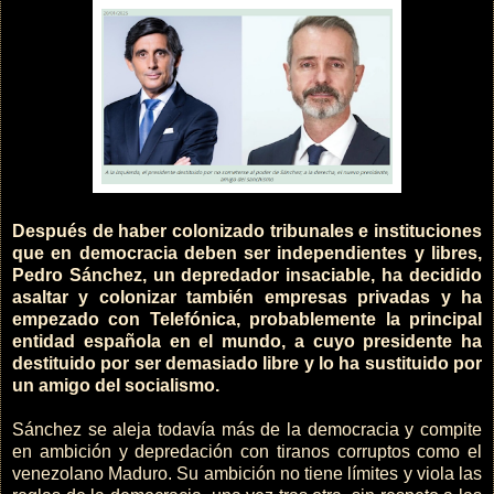
Después de haber colonizado tribunales e instituciones
que en democracia deben ser independientes y libres,
Pedro Sánchez, un depredador insaciable, ha decidido
asaltar y colonizar también empresas privadas y ha
empezado con Telefónica, probablemente la principal
entidad española en el mundo, a cuyo presidente ha
destituido por ser demasiado libre y lo ha sustituido por
un amigo del socialismo.
Sánchez se aleja todavía más de la democracia y compite
en ambición y depredación con tiranos corruptos como el
venezolano Maduro. Su ambición no tiene límites y viola las