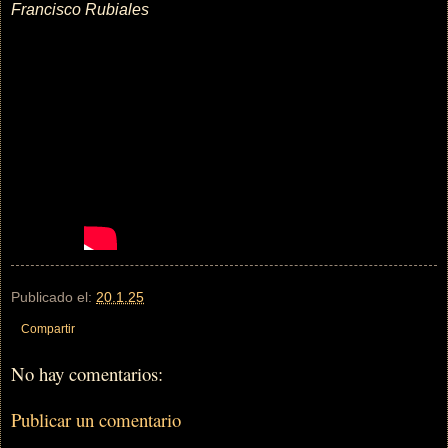
Francisco Rubiales
Publicado el:
20.1.25
Compartir
No hay comentarios:
Publicar un comentario