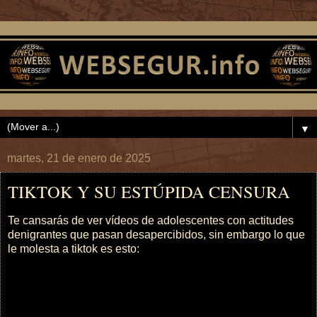
▼
martes, 21 de enero de 2025
TIKTOK Y SU ESTÚPIDA CENSURA
Te cansarás de ver vídeos de adolescentes con actitudes
denigrantes que pasan desapercibidos, sin embargo lo que
le molesta a tiktok es esto: