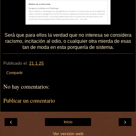
Será que para ellos la verdad que no interesa se considera
racismo, incitación al odio, o cualquier otra mierda de esas
tan de moda en esta porquería de sistema.
Publicado el:
21.1.25
Compartir
No hay comentarios:
Publicar un comentario
‹
›
Inicio
Ver versión web