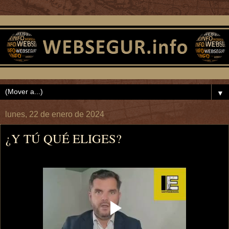
▼
lunes, 22 de enero de 2024
¿Y TÚ QUÉ ELIGES?