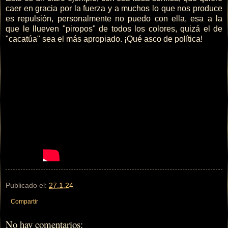
caer en gracia por la fuerza y a muchos lo que nos produce
es repulsión, personalmente no puedo con ella, esa a la
que le llueven "piropos" de todos los colores, quizá el de
"cacatúa" sea el más apropiado. ¡Qué asco de política!
Publicado el:
27.1.24
Compartir
No hay comentarios: