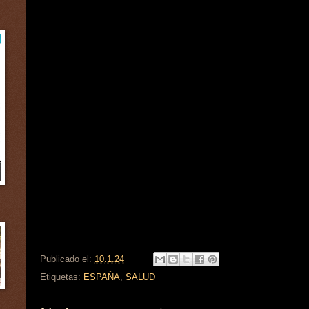
Publicado el:
10.1.24
Etiquetas:
ESPAÑA
,
SALUD