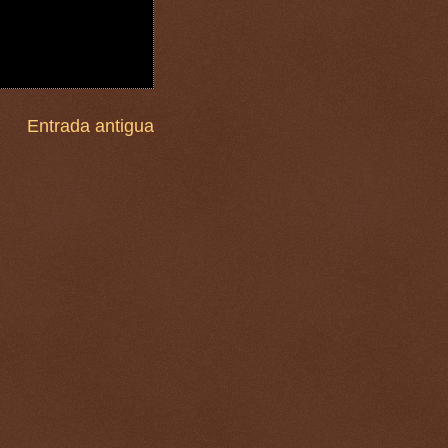
Entrada antigua