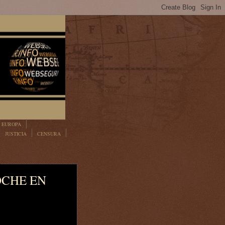
EUROPA
JUSTICIA
CENSURA
OCHE EN