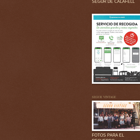
SEGUR DE CALAFELL
SEGUR VINTAGE
FOTOS PARA EL