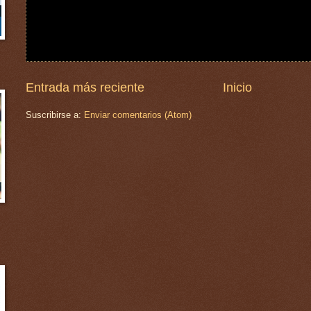
Entrada más reciente
Inicio
Suscribirse a:
Enviar comentarios (Atom)