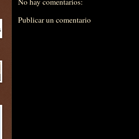
No hay comentarios:
Publicar un comentario