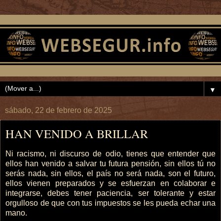
▼
sábado, 22 de febrero de 2025
HAN VENIDO A BRILLAR
Ni racismo, ni discurso de odio, tienes que entender que
ellos han venido a salvar tu futura pensión, sin ellos tú no
serás nada, sin ellos, el país no será nada, son el futuro,
ellos vienen preparados y se esfuerzan en colaborar e
integrarse, debes tener paciencia, ser tolerante y estar
orgulloso de que con tus impuestos se les pueda echar una
mano.