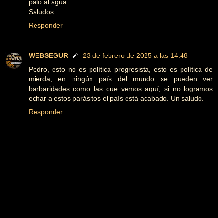
palo al agua
Saludos
Responder
WEBSEGUR
23 de febrero de 2025 a las 14:48
Pedro, esto no es política progresista, esto es política de
mierda, en ningún país del mundo se pueden ver
barbaridades como las que vemos aquí, si no logramos
echar a estos parásitos el país está acabado. Un saludo.
Responder